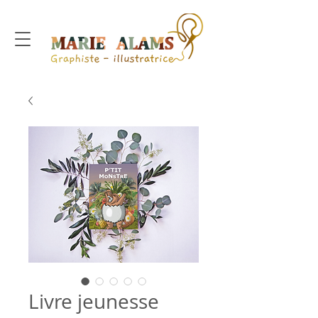
Livre jeunesse