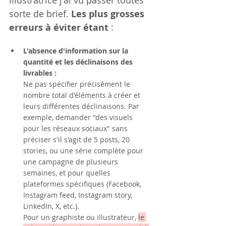
sorte de brief. 
Les plus grosses 
erreurs à éviter étant
 : 
L'absence d'information sur la 
quantité et les déclinaisons des 
livrables :
Ne pas spécifier précisément le 
nombre total d'éléments à créer et 
leurs différentes déclinaisons. Par 
exemple, demander "des visuels 
pour les réseaux sociaux" sans 
préciser s'il s'agit de 5 posts, 20 
stories, ou une série complète pour 
une campagne de plusieurs 
semaines, et pour quelles 
plateformes spécifiques (Facebook, 
Instagram feed, Instagram story, 
LinkedIn, X, etc.).
Pour un graphiste ou illustrateur, 
le 