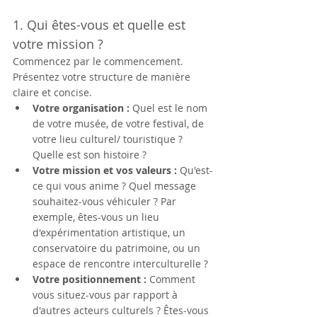
1. Qui êtes-vous et quelle est 
votre mission ?
Commencez par le commencement. 
Présentez votre structure de manière 
claire et concise.
Votre organisation :
 Quel est le nom 
de votre musée, de votre festival, de 
votre lieu culturel/ touristique ? 
Quelle est son histoire ?
Votre mission et vos valeurs :
 Qu'est-
ce qui vous anime ? Quel message 
souhaitez-vous véhiculer ? Par 
exemple, êtes-vous un lieu 
d'expérimentation artistique, un 
conservatoire du patrimoine, ou un 
espace de rencontre interculturelle ?
Votre positionnement :
 Comment 
vous situez-vous par rapport à 
d'autres acteurs culturels ? Êtes-vous 