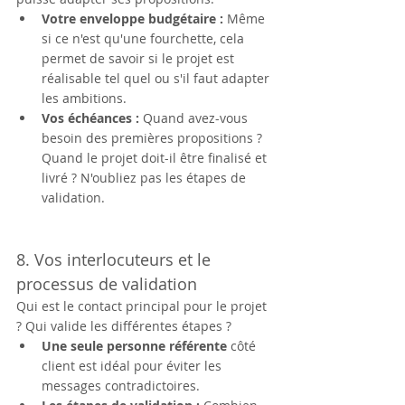
Votre enveloppe budgétaire :
 Même 
si ce n'est qu'une fourchette, cela 
permet de savoir si le projet est 
réalisable tel quel ou s'il faut adapter 
les ambitions.
Vos échéances :
 Quand avez-vous 
besoin des premières propositions ? 
Quand le projet doit-il être finalisé et 
livré ? N'oubliez pas les étapes de 
validation.
8. Vos interlocuteurs et le 
processus de validation
Qui est le contact principal pour le projet 
? Qui valide les différentes étapes ?
Une seule personne référente
 côté 
client est idéal pour éviter les 
messages contradictoires.