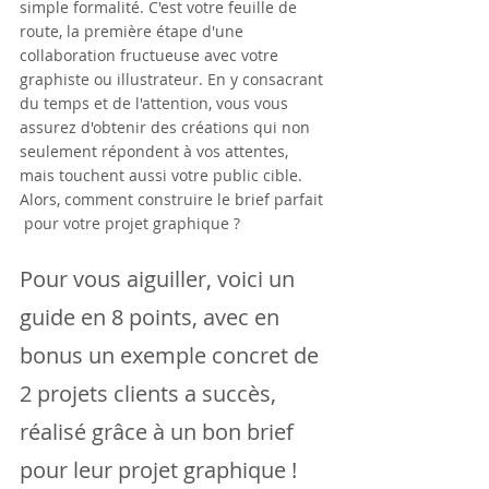
simple formalité. C'est votre feuille de 
route, la première étape d'une 
collaboration fructueuse avec votre 
graphiste ou illustrateur. En y consacrant 
du temps et de l'attention, vous vous 
assurez d'obtenir des créations qui non 
seulement répondent à vos attentes, 
mais touchent aussi votre public cible.
Alors, comment construire le brief parfait 
 pour votre projet graphique ? 
Pour vous aiguiller, voici un 
guide en 8 points, avec en 
bonus un exemple concret de 
2 projets clients a succès, 
réalisé grâce à un bon brief 
pour leur projet graphique !