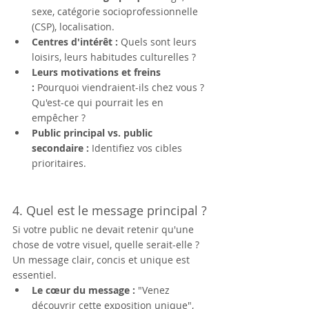
sexe, catégorie socioprofessionnelle 
(CSP), localisation.
Centres d'intérêt :
 Quels sont leurs 
loisirs, leurs habitudes culturelles ?
Leurs motivations et freins 
:
 Pourquoi viendraient-ils chez vous ? 
Qu'est-ce qui pourrait les en 
empêcher ?
Public principal vs. public 
secondaire :
 Identifiez vos cibles 
prioritaires.
4. Quel est le message principal ?
Si votre public ne devait retenir qu'une 
chose de votre visuel, quelle serait-elle ? 
Un message clair, concis et unique est 
essentiel.
Le cœur du message :
 "Venez 
découvrir cette exposition unique", 