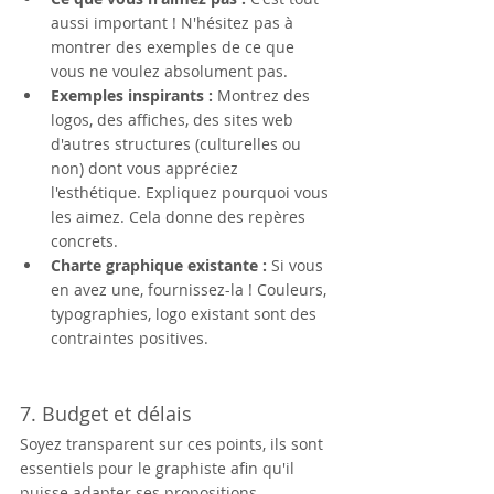
aussi important ! N'hésitez pas à 
montrer des exemples de ce que 
vous ne voulez absolument pas.
Exemples inspirants :
 Montrez des 
logos, des affiches, des sites web 
d'autres structures (culturelles ou 
non) dont vous appréciez 
l'esthétique. Expliquez pourquoi vous 
les aimez. Cela donne des repères 
concrets.
Charte graphique existante :
 Si vous 
en avez une, fournissez-la ! Couleurs, 
typographies, logo existant sont des 
contraintes positives.
7. Budget et délais
Soyez transparent sur ces points, ils sont 
essentiels pour le graphiste afin qu'il 
puisse adapter ses propositions.