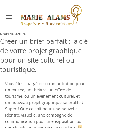
6 min de lecture
Créer un brief parfait : la clé
de votre projet graphique
pour un site culturel ou
touristique.
Vous êtes chargé de communication pour 
un musée, un théâtre, un office de 
tourisme, ou un événement culturel, et 
un nouveau projet graphique se profile ? 
Super ! Que ce soit pour une nouvelle 
identité visuelle, une campagne de 
communication pour une exposition, ou 
des visuels pour vos réseaux sociaux, 
la 